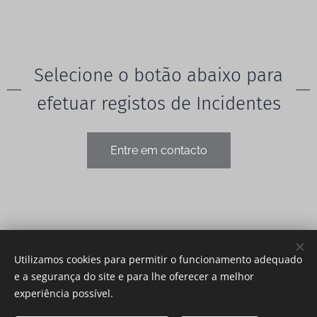
Selecione o botão abaixo para
efetuar registos de Incidentes
Entre em contacto
Utilizamos cookies para permitir o funcionamento adequado
e a segurança do site e para lhe oferecer a melhor
experiência possível.
CCH Mãos à Obra, CRL